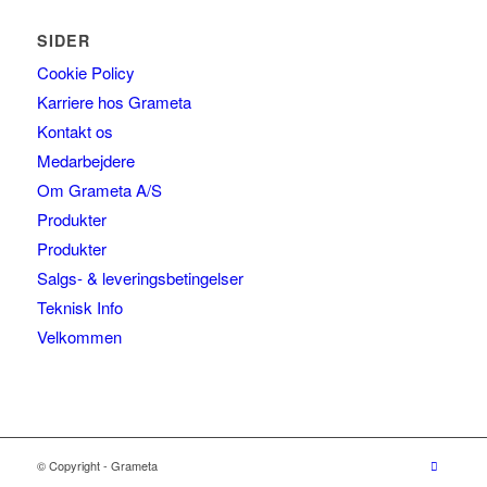
SIDER
Cookie Policy
Karriere hos Grameta
Kontakt os
Medarbejdere
Om Grameta A/S
Produkter
Produkter
Salgs- & leveringsbetingelser
Teknisk Info
Velkommen
© Copyright - Grameta