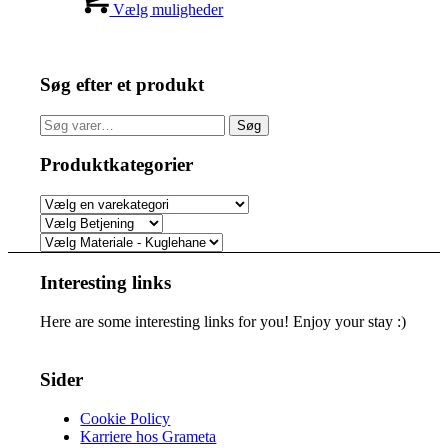
Vælg muligheder
Søg efter et produkt
Søg
Søg
efter:
Produktkategorier
Interesting links
Here are some interesting links for you! Enjoy your stay :)
Sider
Cookie Policy
Karriere hos Grameta