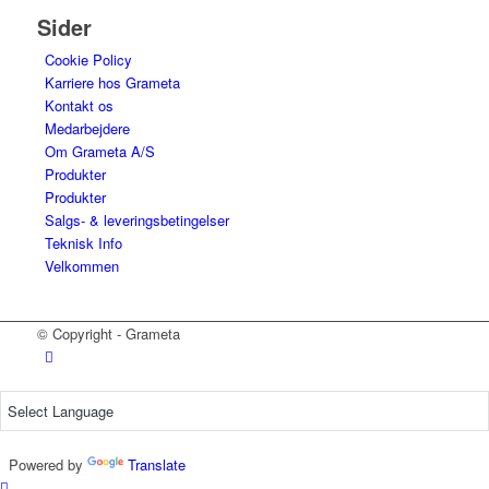
Sider
Cookie Policy
Karriere hos Grameta
Kontakt os
Medarbejdere
Om Grameta A/S
Produkter
Produkter
Salgs- & leveringsbetingelser
Teknisk Info
Velkommen
© Copyright - Grameta
Powered by
Translate