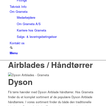
Fittings
Teknisk Info
Om Grameta
Medarbejdere
Om Grameta A/S
Karriere hos Grameta
Salgs- & leveringsbetingelser
Kontakt os
Menu
Airblades / Håndtørrer
Dyson
Få tørre hænder med Dyson Airblade håndtørrer. Hos Grameta
finder du et komplet sortiment af de populære Dyson Airblade
håndtørrere. I vores sortiment finder du både den traditionelle