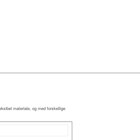
eksibel materiale, og med forskellige