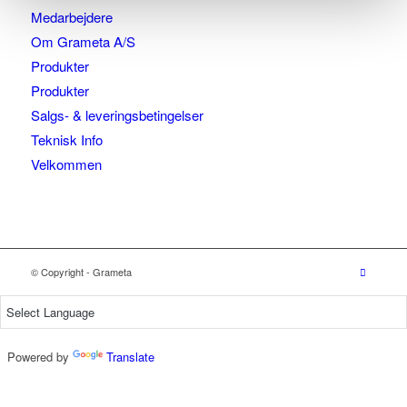
Medarbejdere
Om Grameta A/S
Produkter
Produkter
Salgs- & leveringsbetingelser
Teknisk Info
Velkommen
© Copyright - Grameta
Powered by
Translate