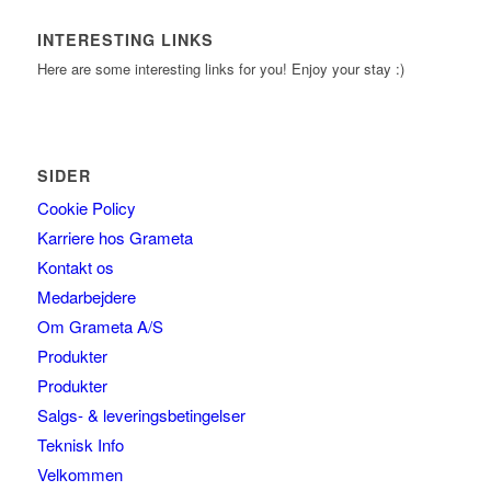
INTERESTING LINKS
Here are some interesting links for you! Enjoy your stay :)
SIDER
Cookie Policy
Karriere hos Grameta
Kontakt os
Medarbejdere
Om Grameta A/S
Produkter
Produkter
Salgs- & leveringsbetingelser
Teknisk Info
Velkommen