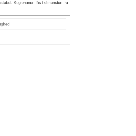
nstabel. Kuglehanen fås i dimension fra