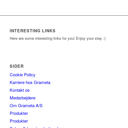
INTERESTING LINKS
Here are some interesting links for you! Enjoy your stay :)
SIDER
Cookie Policy
Karriere hos Grameta
Kontakt os
Medarbejdere
Om Grameta A/S
Produkter
Produkter