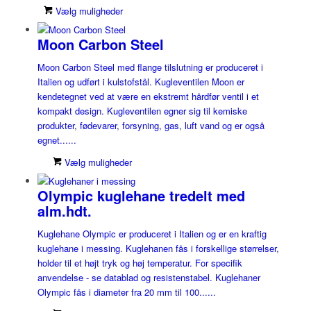
Vælg muligheder
Moon Carbon Steel
Moon Carbon Steel med flange tilslutning er produceret i
Italien og udført i kulstofstål. Kugleventilen Moon er
kendetegnet ved at være en ekstremt hårdfør ventil i et
kompakt design. Kugleventilen egner sig til kemiske
produkter, fødevarer, forsyning, gas, luft vand og er også
egnet......
Vælg muligheder
Olympic kuglehane tredelt med
alm.hdt.
Kuglehane Olympic er produceret i Italien og er en kraftig
kuglehane i messing. Kuglehanen fås i forskellige størrelser,
holder til et højt tryk og høj temperatur. For specifik
anvendelse - se datablad og resistenstabel. Kuglehaner
Olympic fås i diameter fra 20 mm til 100......