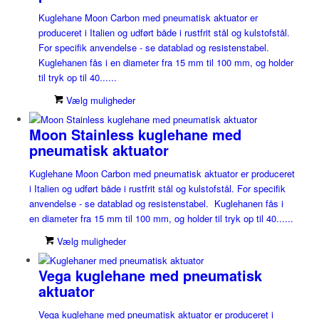
Kuglehane Moon Carbon med pneumatisk aktuator er
produceret i Italien og udført både i rustfrit stål og kulstofstål.
For specifik anvendelse - se datablad og resistenstabel.
Kuglehanen fås i en diameter fra 15 mm til 100 mm, og holder
til tryk op til 40......
Vælg muligheder
Moon Stainless kuglehane med
pneumatisk aktuator
Kuglehane Moon Carbon med pneumatisk aktuator er produceret
i Italien og udført både i rustfrit stål og kulstofstål. For specifik
anvendelse - se datablad og resistenstabel. Kuglehanen fås i
en diameter fra 15 mm til 100 mm, og holder til tryk op til 40......
Vælg muligheder
Vega kuglehane med pneumatisk
aktuator
Vega kuglehane med pneumatisk aktuator er produceret i