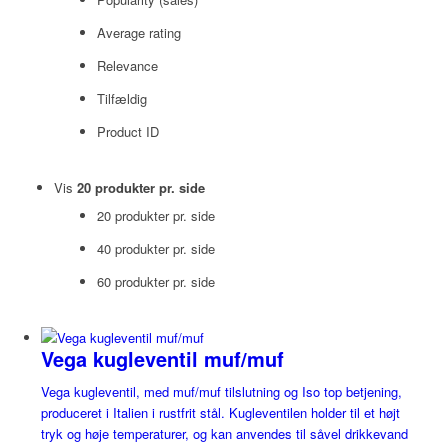
Average rating
Relevance
Tilfældig
Product ID
Vis
20 produkter pr. side
20 produkter pr. side
40 produkter pr. side
60 produkter pr. side
Vega kugleventil muf/muf
Vega kugleventil, med muf/muf tilslutning og Iso top betjening,
produceret i Italien i rustfrit stål. Kugleventilen holder til et højt
tryk og høje temperaturer, og kan anvendes til såvel drikkevand