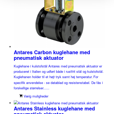
Antares Carbon kuglehane med
pneumatisk aktuator
Kuglehane i kulstofstål Antares med pneumatisk aktuator er
produceret i Italien og udført både i rustfrit stål og kulstofstål.
Kuglehanen holder til et højt tryk samt høj temperatur
For
.
specifik anvendelse - se datablad og resistenstabel. De fås i
forskellige størrelser......
Vælg muligheder
Antares Stainless kuglehane med
pneumatisk aktuator