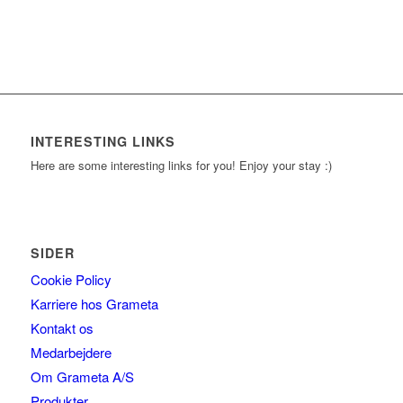
INTERESTING LINKS
Here are some interesting links for you! Enjoy your stay :)
SIDER
Cookie Policy
Karriere hos Grameta
Kontakt os
Medarbejdere
Om Grameta A/S
Produkter