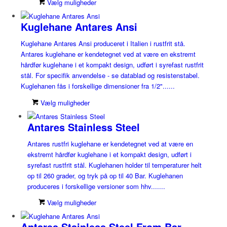
Vælg muligheder
Kuglehane Antares Ansi
Kuglehane Antares Ansi produceret i Italien i rustfrit stå.
Antares kuglehane er kendetegnet ved at være en ekstremt
hårdfør kuglehane i et kompakt design, udført i syrefast rustfrit
stål. For specifik anvendelse - se datablad og resistenstabel.
Kuglehanen fås i forskellige dimensioner fra 1/2"......
Vælg muligheder
Antares Stainless Steel
Antares rustfri kuglehane er kendetegnet ved at være en
ekstremt hårdfør kuglehane i et kompakt design, udført i
syrefast rustfrit stål. Kuglehanen holder til temperaturer helt
op til 260 grader, og tryk på op til 40 Bar. Kuglehanen
produceres i forskellige versioner som hhv.......
Vælg muligheder
Antares Stainless Steel From Bar