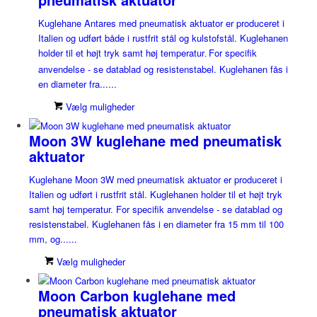
Kuglehane Antares med pneumatisk aktuator er produceret i
Italien og udført både i rustfrit stål og kulstofstål. Kuglehanen
holder til et højt tryk samt høj temperatur
For specifik
.
anvendelse - se datablad og resistenstabel. Kuglehanen fås i
en diameter fra......
Vælg muligheder
Moon 3W kuglehane med pneumatisk
aktuator
Kuglehane Moon 3W med pneumatisk aktuator er produceret i
Italien og udført i rustfrit stål. Kuglehanen holder til et højt tryk
samt høj temperatur. For specifik anvendelse - se datablad og
resistenstabel. Kuglehanen fås i en diameter fra 15 mm til 100
mm, og......
Vælg muligheder
Moon Carbon kuglehane med
pneumatisk aktuator