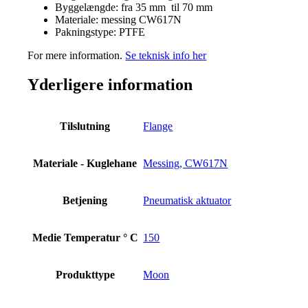
Byggelængde: fra 35 mm til 70 mm
Materiale: messing CW617N
Pakningstype: PTFE
For mere information.
Se teknisk info her
Yderligere information
Tilslutning
Flange
Materiale - Kuglehane
Messing, CW617N
Betjening
Pneumatisk aktuator
Medie Temperatur ° C
150
Produkttype
Moon