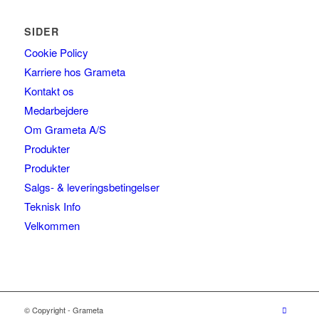
SIDER
Cookie Policy
Karriere hos Grameta
Kontakt os
Medarbejdere
Om Grameta A/S
Produkter
Produkter
Salgs- & leveringsbetingelser
Teknisk Info
Velkommen
© Copyright - Grameta