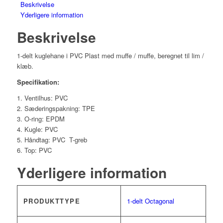
Beskrivelse
Yderligere information
Beskrivelse
1-delt kuglehane i PVC Plast med muffe / muffe, beregnet til lim /
klæb.
Specifikation:
Ventilhus: PVC
Sæderingspakning: TPE
O-ring: EPDM
Kugle: PVC
Håndtag: PVC T-greb
Top: PVC
Yderligere information
PRODUKTTYPE
1-delt Octagonal