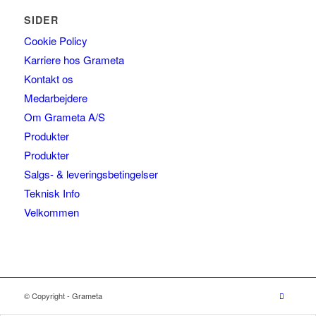
SIDER
Cookie Policy
Karriere hos Grameta
Kontakt os
Medarbejdere
Om Grameta A/S
Produkter
Produkter
Salgs- & leveringsbetingelser
Teknisk Info
Velkommen
© Copyright - Grameta