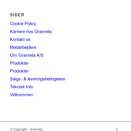
SIDER
Cookie Policy
Karriere hos Grameta
Kontakt os
Medarbejdere
Om Grameta A/S
Produkter
Produkter
Salgs- & leveringsbetingelser
Teknisk Info
Velkommen
© Copyright - Grameta