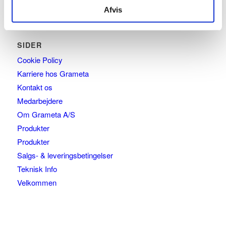
Afvis
SIDER
Cookie Policy
Karriere hos Grameta
Kontakt os
Medarbejdere
Om Grameta A/S
Produkter
Produkter
Salgs- & leveringsbetingelser
Teknisk Info
Velkommen