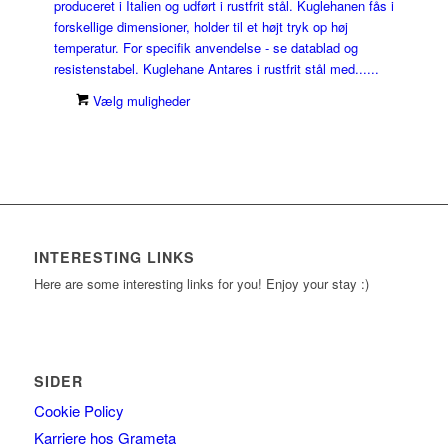
produceret i Italien og udført i rustfrit stål. Kuglehanen fås i
forskellige dimensioner, holder til et højt tryk op høj
temperatur. For specifik anvendelse - se datablad og
resistenstabel. Kuglehane Antares i rustfrit stål med......
Vælg muligheder
INTERESTING LINKS
Here are some interesting links for you! Enjoy your stay :)
SIDER
Cookie Policy
Karriere hos Grameta