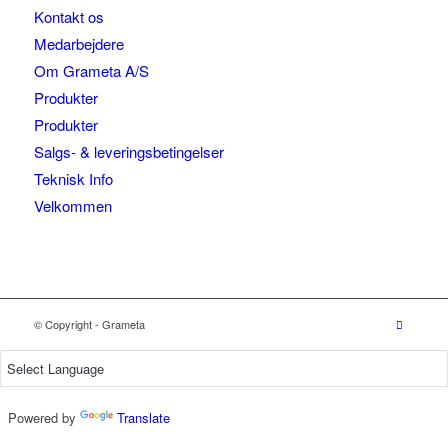
Kontakt os
Medarbejdere
Om Grameta A/S
Produkter
Produkter
Salgs- & leveringsbetingelser
Teknisk Info
Velkommen
© Copyright - Grameta
Powered by
Translate