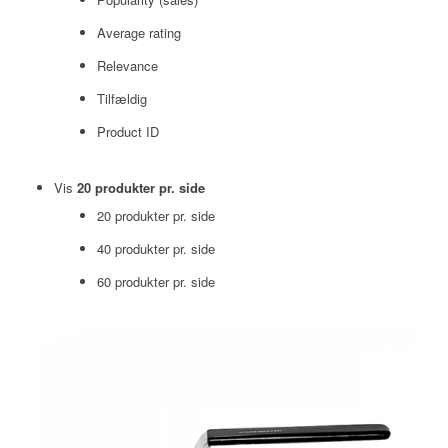
Average rating
Relevance
Tilfældig
Product ID
Vis
20 produkter pr. side
20 produkter pr. side
40 produkter pr. side
60 produkter pr. side