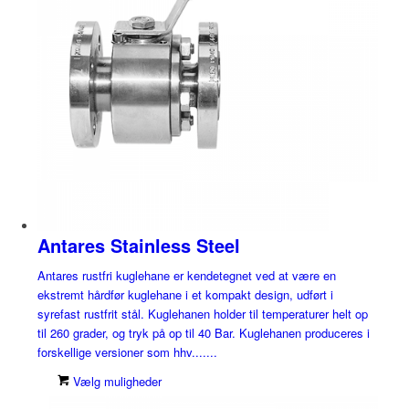
Antares Stainless Steel
Antares rustfri kuglehane er kendetegnet ved at være en
ekstremt hårdfør kuglehane i et kompakt design, udført i
syrefast rustfrit stål. Kuglehanen holder til temperaturer helt op
til 260 grader, og tryk på op til 40 Bar. Kuglehanen produceres i
forskellige versioner som hhv.......
Vælg muligheder