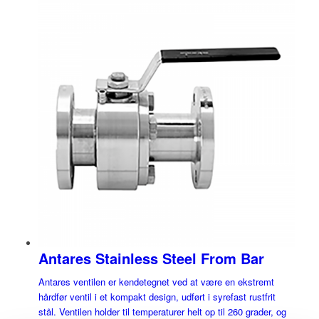
Antares Stainless Steel From Bar
Antares ventilen er kendetegnet ved at være en ekstremt
hårdfør ventil i et kompakt design, udført i syrefast rustfrit
stål. Ventilen holder til temperaturer helt op til 260 grader, og