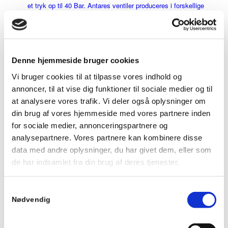
et tryk op til 40 Bar. Antares ventiler produceres i forskellige
versioner som hhv.......
Vælg muligheder
Denne hjemmeside bruger cookies
Vi bruger cookies til at tilpasse vores indhold og
annoncer, til at vise dig funktioner til sociale medier og til
at analysere vores trafik. Vi deler også oplysninger om
din brug af vores hjemmeside med vores partnere inden
for sociale medier, annonceringspartnere og
analysepartnere. Vores partnere kan kombinere disse
data med andre oplysninger, du har givet dem, eller som
de har indsamlet fra din brug af deres tjenester.
Samtykkevalg
Nødvendig