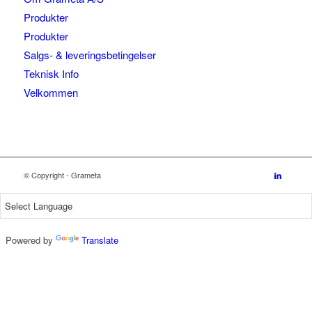
Produkter
Produkter
Salgs- & leveringsbetingelser
Teknisk Info
Velkommen
© Copyright - Grameta
Powered by
Translate