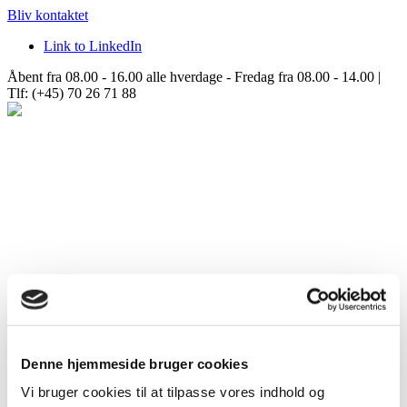
Bliv kontaktet
Link to LinkedIn
Åbent fra 08.00 - 16.00 alle hverdage - Fredag fra 08.00 - 14.00 |
Tlf: (+45) 70 26 71 88
Denne hjemmeside bruger cookies
Vi bruger cookies til at tilpasse vores indhold og