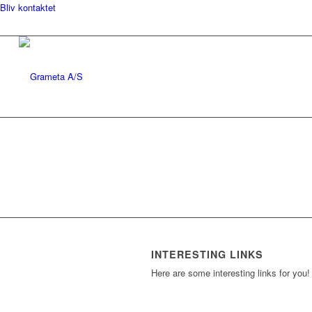
Bliv kontaktet
INTERESTING LINKS
Here are some interesting links for you!