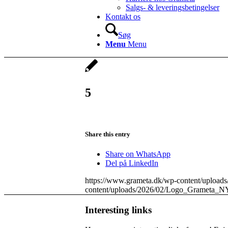
Salgs- & leveringsbetingelser
Kontakt os
Søg
Menu
Menu
5
Share this entry
Share on WhatsApp
Del på LinkedIn
https://www.grameta.dk/wp-content/uplo
content/uploads/2026/02/Logo_Grameta_
Interesting links