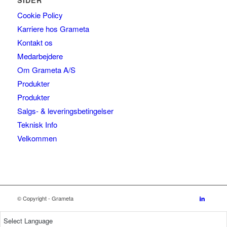
SIDER
Cookie Policy
Karriere hos Grameta
Kontakt os
Medarbejdere
Om Grameta A/S
Produkter
Produkter
Salgs- & leveringsbetingelser
Teknisk Info
Velkommen
© Copyright - Grameta