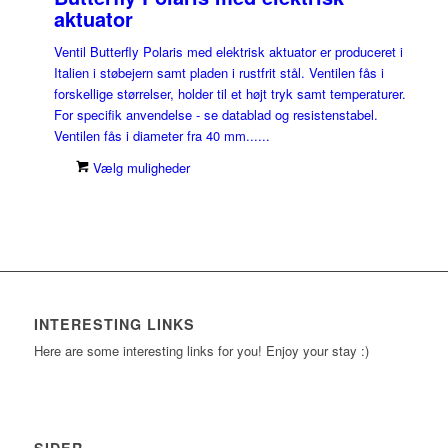
aktuator
Ventil Butterfly Polaris med elektrisk aktuator er produceret i
Italien i støbejern samt pladen i rustfrit stål. Ventilen fås i
forskellige størrelser, holder til et højt tryk samt temperaturer.
For specifik anvendelse - se datablad og resistenstabel.
Ventilen fås i diameter fra 40 mm......
Vælg muligheder
INTERESTING LINKS
Here are some interesting links for you! Enjoy your stay :)