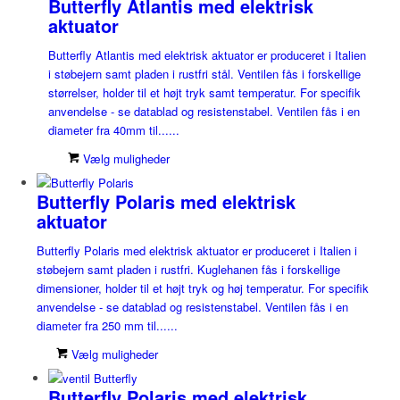
Butterfly Atlantis med elektrisk
aktuator
Butterfly Atlantis med elektrisk aktuator er produceret i Italien
i støbejern samt pladen i rustfri stål. Ventilen fås i forskellige
størrelser, holder til et højt tryk samt temperatur. For specifik
anvendelse - se datablad og resistenstabel. Ventilen fås i en
diameter fra 40mm til......
Vælg muligheder
Butterfly Polaris med elektrisk
aktuator
Butterfly Polaris med elektrisk aktuator er produceret i Italien i
støbejern samt pladen i rustfri. Kuglehanen fås i forskellige
dimensioner, holder til et højt tryk og høj temperatur. For specifik
anvendelse - se datablad og resistenstabel. Ventilen fås i en
diameter fra 250 mm til......
Vælg muligheder
Butterfly Polaris med elektrisk