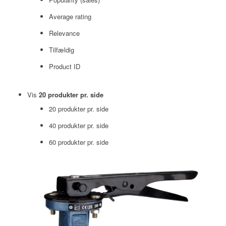
Average rating
Relevance
Tilfældig
Product ID
Vis
20 produkter pr. side
20 produkter pr. side
40 produkter pr. side
60 produkter pr. side