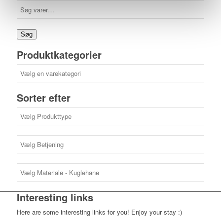
Søg
efter:
Søg
Produktkategorier
Sorter efter
Interesting links
Here are some interesting links for you! Enjoy your stay :)