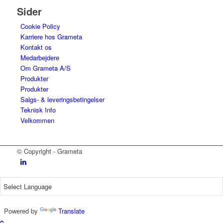
Sider
Cookie Policy
Karriere hos Grameta
Kontakt os
Medarbejdere
Om Grameta A/S
Produkter
Produkter
Salgs- & leveringsbetingelser
Teknisk Info
Velkommen
© Copyright - Grameta
Powered by
Translate