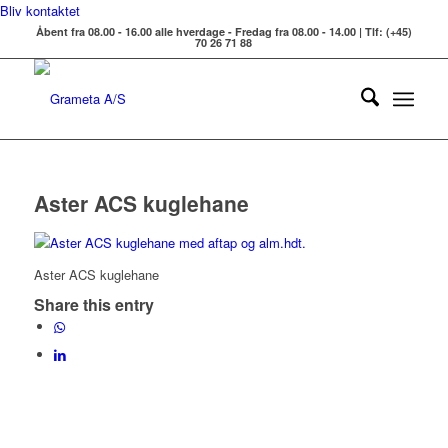
Bliv kontaktet
Åbent fra 08.00 - 16.00 alle hverdage - Fredag fra 08.00 - 14.00 | Tlf: (+45)
70 26 71 88
Aster ACS kuglehane
Aster ACS kuglehane
Share this entry