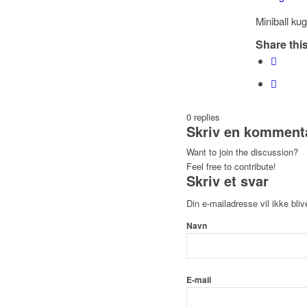
Miniball ku
Share this
0
replies
Skriv en komment
Want to join the discussion?
Feel free to contribute!
Skriv et svar
Din e-mailadresse vil ikke bliv
Navn
E-mail