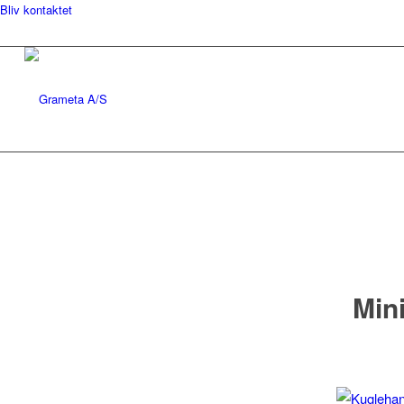
Bliv kontaktet
Mini