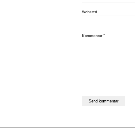
Websted
*
Kommentar