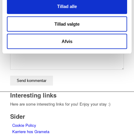
Tillad alle
*
Kommentar
Tillad valgte
Afvis
Interesting links
Here are some interesting links for you! Enjoy your stay :)
Sider
Cookie Policy
Karriere hos Grameta