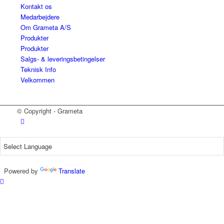
Kontakt os
Medarbejdere
Om Grameta A/S
Produkter
Produkter
Salgs- & leveringsbetingelser
Teknisk Info
Velkommen
© Copyright - Grameta
Powered by
Translate