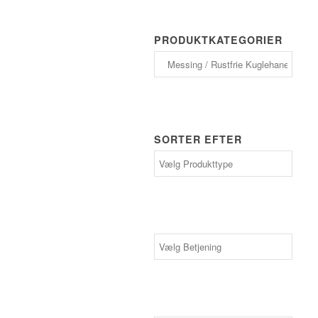
PRODUKTKATEGORIER
SORTER EFTER