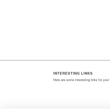
INTERESTING LINKS
Here are some interesting links for you!