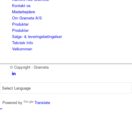
Kontakt os
Medarbejdere
Om Grameta A/S
Produkter
Produkter
Salgs- & leveringsbetingelser
Teknisk Info
Velkommen
© Copyright - Grameta
Powered by
Translate