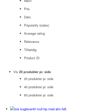
Navn
Pris
Dato
Popularity (sales)
Average rating
Relevance
Tilfældig
Product ID
Vis
20 produkter pr. side
20 produkter pr. side
40 produkter pr. side
60 produkter pr. side