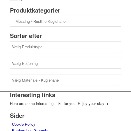
Produktkategorier
Sorter efter
Interesting links
Here are some interesting links for you! Enjoy your stay :)
Sider
Cookie Policy
Karriere hos Grameta